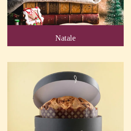
Natale