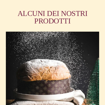
ALCUNI DEI NOSTRI
PRODOTTI