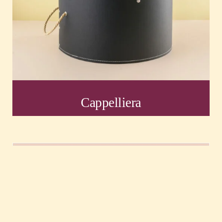
Cappelliera