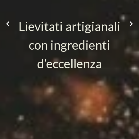
Lievitati artigianali
con ingredienti
d’eccellenza