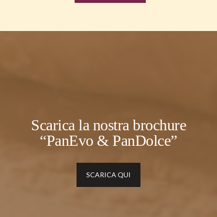
Scarica la nostra brochure
“PanEvo & PanDolce”
SCARICA QUI