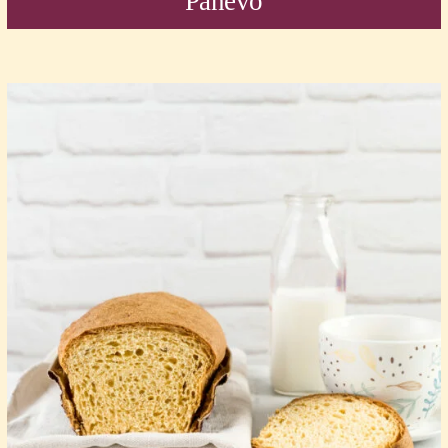
Panevo