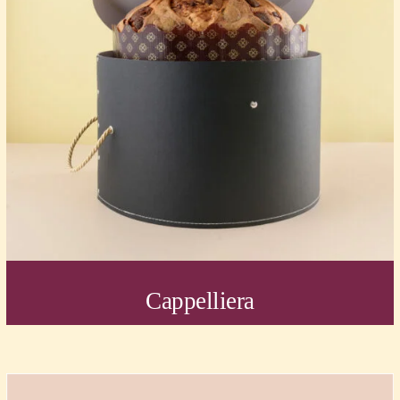
Cappelliera