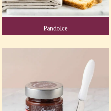
Pandolce