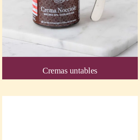
Cremas untables