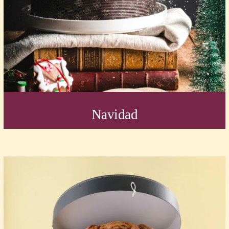
Navidad