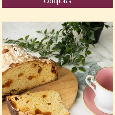
Compotas