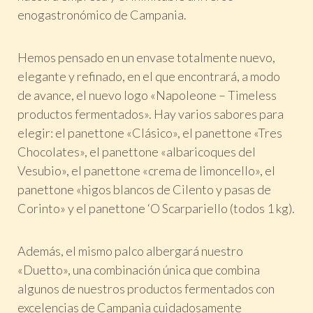
enogastronómico de Campania.
Hemos pensado en un envase totalmente nuevo,
elegante y refinado, en el que encontrará, a modo
de avance, el nuevo logo «Napoleone – Timeless
productos fermentados». Hay varios sabores para
elegir: el panettone «Clásico», el panettone «Tres
Chocolates», el panettone «albaricoques del
Vesubio», el panettone «crema de limoncello», el
panettone «higos blancos de Cilento y pasas de
Corinto» y el panettone ‘O Scarpariello (todos 1 kg).
Además, el mismo palco albergará nuestro
«Duetto», una combinación única que combina
algunos de nuestros productos fermentados con
excelencias de Campania cuidadosamente