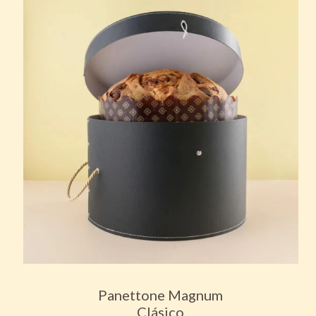
Panettone Magnum
Clásico