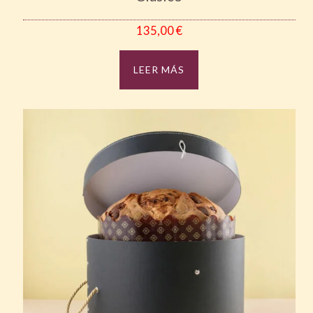
135,00
€
LEER MÁS