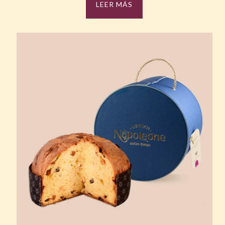
LEER MÁS