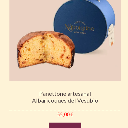
Panettone artesanal
Albaricoques del Vesubio
55,00
€