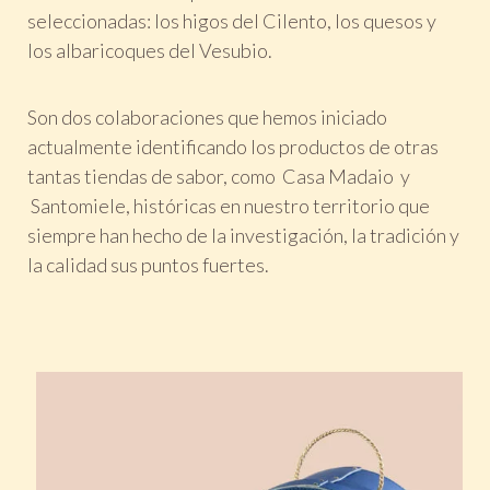
seleccionadas: los higos del Cilento, los quesos y
los albaricoques del Vesubio.
Son dos colaboraciones que hemos iniciado
actualmente identificando los productos de otras
tantas tiendas de sabor, como Casa Madaio y
Santomiele, históricas en nuestro territorio que
siempre han hecho de la investigación, la tradición y
la calidad sus puntos fuertes.