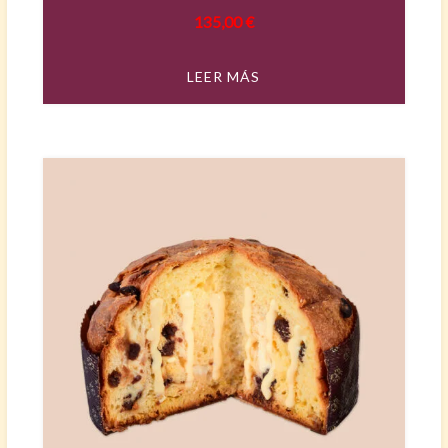
135,00
€
LEER MÁS