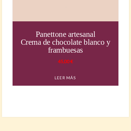
Panettone artesanal
Crema de chocolate blanco y
frambuesas
45,00
€
LEER MÁS