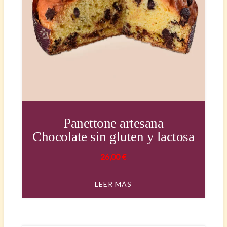
Panettone artesana
Chocolate sin gluten y lactosa
26,00
€
LEER MÁS