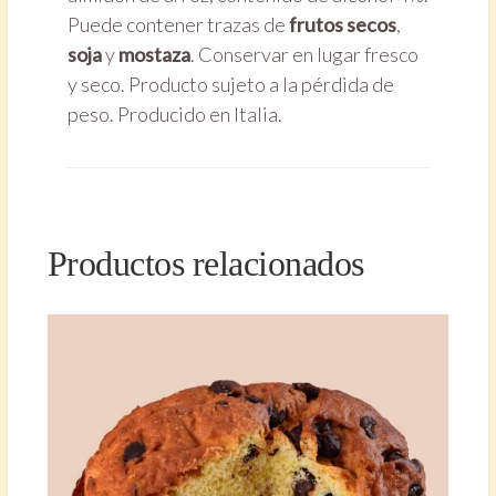
Puede contener trazas de
frutos secos
,
soja
y
mostaza
. Conservar en lugar fresco
y seco. Producto sujeto a la pérdida de
peso. Producido en Italia.
Productos relacionados