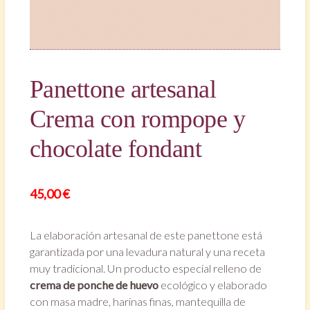
Panettone artesanal
Crema con rompope y
chocolate fondant
45,00
€
La elaboración artesanal de este panettone está
garantizada por una levadura natural y una receta
muy tradicional. Un producto especial relleno de
crema de ponche de huevo
ecológico y elaborado
con masa madre, harinas finas, mantequilla de