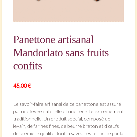
Panettone artisanal
Mandorlato sans fruits
confits
45,00
€
Le savoir-faire artisanal de ce panettone est assuré
par une levée naturelle et une recette extrêmement
traditionnelle. Un produit spécial, composé de
levain, de farines fines, de beurre breton et d’œufs
de première qualité dont la saveur est enrichie par la