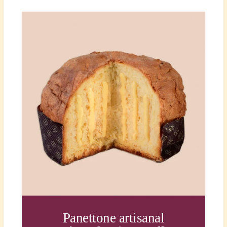
Panettone artisanal