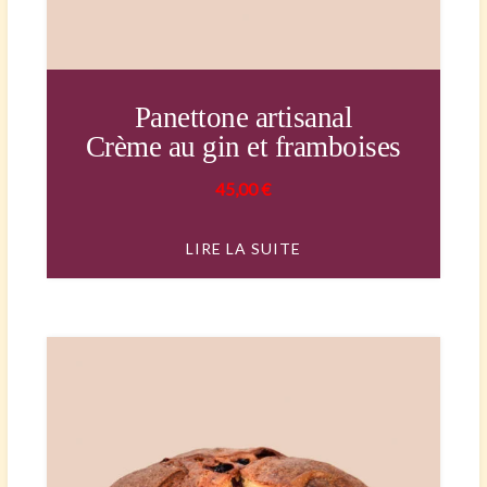
Panettone artisanal
Crème au gin et framboises
45,00
€
LIRE LA SUITE