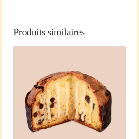
Produits similaires