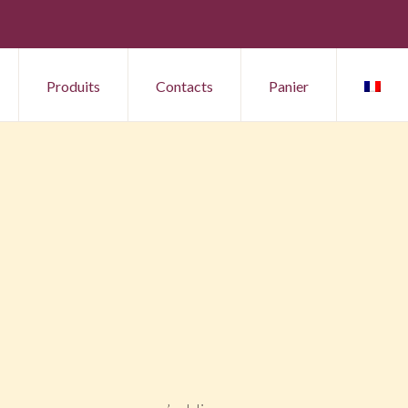
Produits
Contacts
Panier