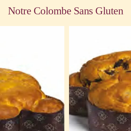
Notre Colombe Sans Gluten