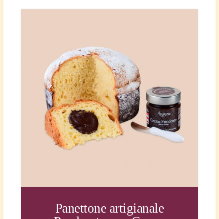
Panettone artigianale