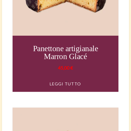
Panettone artigianale
Marron Glacé
45,00
€
LEGGI TUTTO