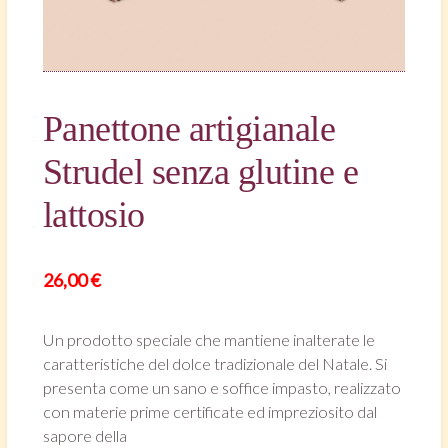
Panettone artigianale
Strudel senza glutine e
lattosio
26,00
€
Un prodotto speciale che mantiene inalterate le
caratteristiche del dolce tradizionale del Natale. Si
presenta come un sano e soffice impasto, realizzato
con materie prime certificate ed impreziosito dal
sapore della