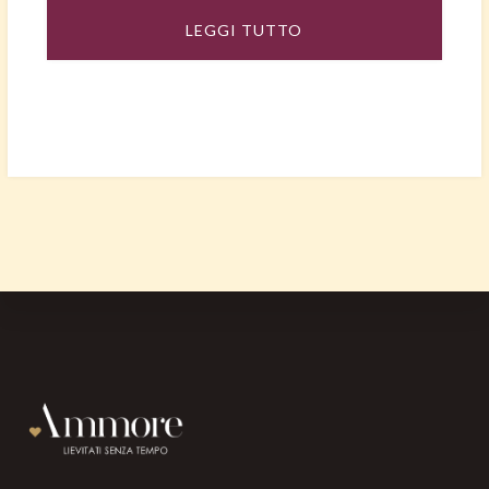
LEGGI TUTTO
Footer