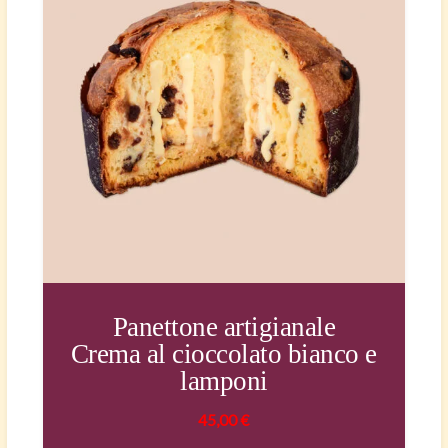
Panettone artigianale
Crema al cioccolato bianco e
lamponi
45,00
€