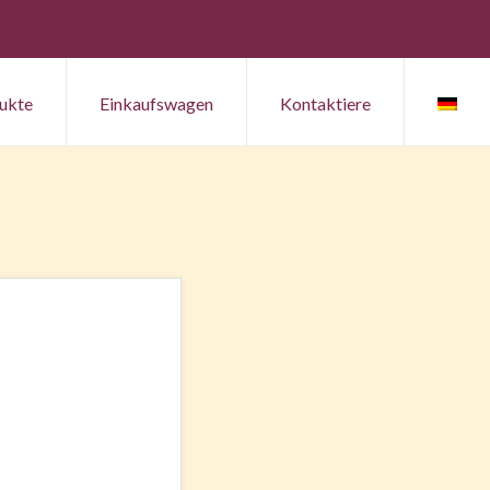
ukte
Einkaufswagen
Kontaktiere