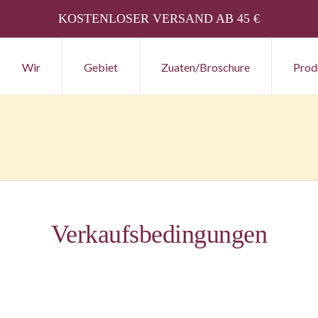
KOSTENLOSER VERSAND AB 45 €
Wir
Gebiet
Zuaten/Broschure
Prod
Verkaufsbedingungen